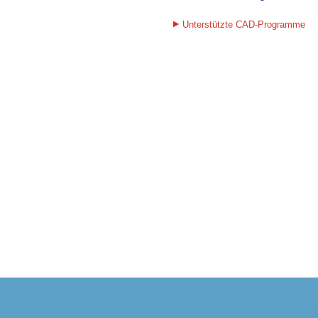
Unterstützte CAD-Programme